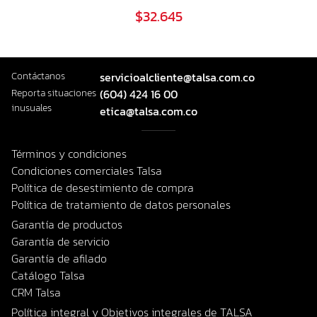
$32.645
Contáctanos
servicioalcliente@talsa.com.co
Reporta situaciones
(604) 424 16 00
inusuales
etica@talsa.com.co
Términos y condiciones
Condiciones comerciales Talsa
Política de desestimiento de compra
Política de tratamiento de datos personales
Garantía de productos
Garantía de servicio
Garantía de afilado
Catálogo Talsa
CRM Talsa
Política integral y Objetivos integrales de TALSA