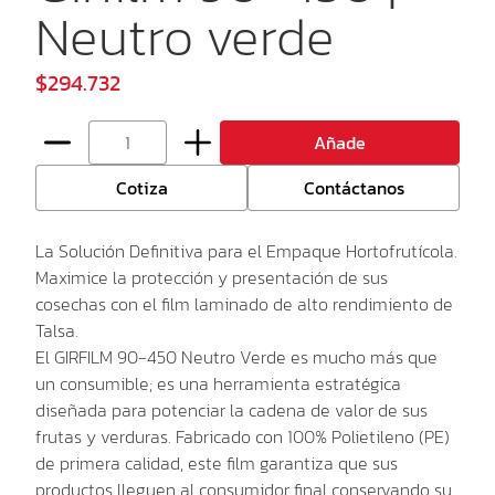
Neutro verde
$294.732
Añade
Cotiza
Contáctanos
La Solución Definitiva para el Empaque Hortofrutícola.
Maximice la protección y presentación de sus
cosechas con el film laminado de alto rendimiento de
Talsa.
El GIRFILM 90-450 Neutro Verde es mucho más que
un consumible; es una herramienta estratégica
diseñada para potenciar la cadena de valor de sus
frutas y verduras
.
Fabricado con 100% Polietileno (PE)
de primera calidad, este film garantiza que sus
productos lleguen al consumidor final conservando su