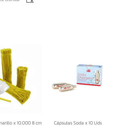
arillo x 10.000 8 cm
Cápsulas Soda x 10 Uds