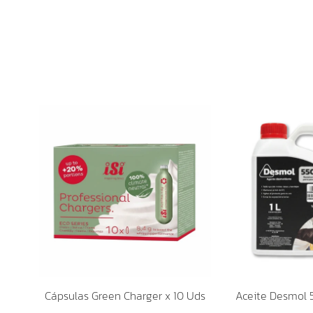
Cápsulas Green Charger x 10 Uds
Aceite Desmol 5