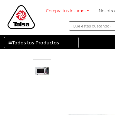
Compra tus Insumos
Nosotro
Todos los Productos