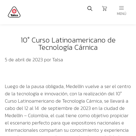
MENÚ
10° Curso Latinoamericano de
Tecnología Cárnica
5 de abril de 2023
por Talsa
Luego de la pausa obligada, Medellín vuelve a ser el centro
de la tecnología e innovación, con la realización del
10°
Curso Latinoamericano de Tecnología Cárnica
, se llevará a
cabo del 12 al 14 de septiembre de 2023 en la ciudad de
Medellín – Colombia, el cual tiene como objetivo propiciar
el escenario perfecto para que expositores nacionales e
internacionales compartan su conocimiento y experiencia