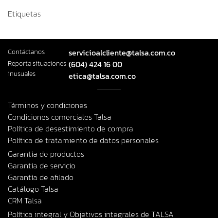
Etiquetas
Contáctanos
servicioalcliente@talsa.com.co
Reporta situaciones
(604) 424 16 00
inusuales
etica@talsa.com.co
Términos y condiciones
Condiciones comerciales Talsa
Política de desestimiento de compra
Política de tratamiento de datos personales
Garantía de productos
Garantía de servicio
Garantía de afilado
Catálogo Talsa
CRM Talsa
Política integral y Objetivos integrales de TALSA