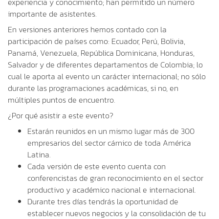
experiencia y conocimiento; han permitido un número
importante de asistentes.
En versiones anteriores hemos contado con la
participación de países como: Ecuador, Perú, Bolivia,
Panamá, Venezuela, República Dominicana, Honduras,
Salvador y de diferentes departamentos de Colombia; lo
cual le aporta al evento un carácter internacional; no sólo
durante las programaciones académicas, si no, en
múltiples puntos de encuentro.
¿Por qué asistir a este evento?
Estarán reunidos en un mismo lugar más de 300
empresarios del sector cárnico de toda América
Latina.
Cada versión de este evento cuenta con
conferencistas de gran reconocimiento en el sector
productivo y académico nacional e internacional.
Durante tres días tendrás la oportunidad de
establecer nuevos negocios y la consolidación de tu