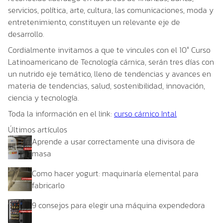
servicios, política, arte, cultura, las comunicaciones, moda y
entretenimiento, constituyen un relevante eje de
desarrollo.
Cordialmente invitamos a que te vincules con el 10° Curso
Latinoamericano de Tecnología cárnica, serán tres días con
un nutrido eje temático, lleno de tendencias y avances en
materia de tendencias, salud, sostenibilidad, innovación,
ciencia y tecnología.
Toda la información en el link:
curso cárnico Intal
Últimos artículos
Aprende a usar correctamente una divisora de
masa
Como hacer yogurt: maquinaría elemental para
fabricarlo
9 consejos para elegir una máquina expendedora