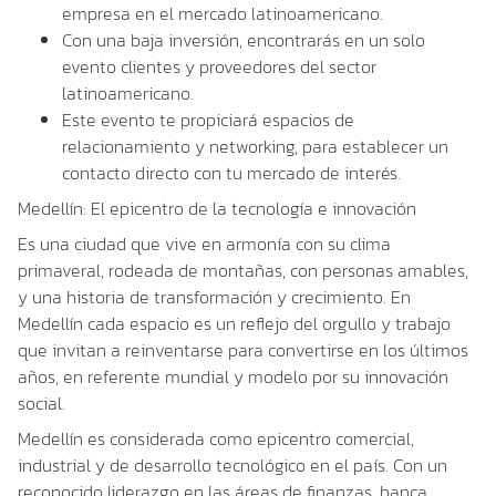
empresa en el mercado latinoamericano.
Con una baja inversión, encontrarás en un solo
evento clientes y proveedores del sector
latinoamericano.
Este evento te propiciará espacios de
relacionamiento y networking, para establecer un
contacto directo con tu mercado de interés.
Medellín
:
El epicentro de la tecnología e innovación
Es una ciudad que vive en armonía con su clima
primaveral, rodeada de montañas, con personas amables,
y una historia de transformación y crecimiento. En
Medellín cada espacio es un reflejo del orgullo y trabajo
que invitan a reinventarse para convertirse en los últimos
años, en referente mundial y modelo por su innovación
social.
Medellín es considerada como epicentro comercial,
industrial y de desarrollo tecnológico en el país. Con un
reconocido liderazgo en las áreas de finanzas, banca,