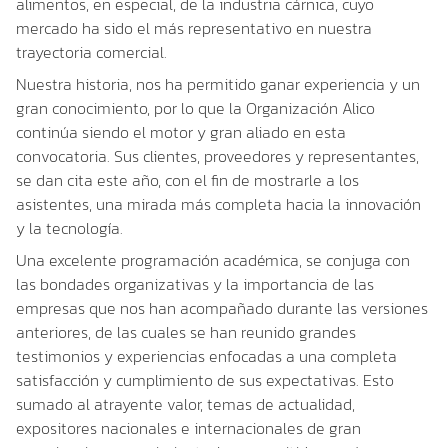
alimentos, en especial, de la industria cárnica, cuyo
mercado ha sido el más representativo en nuestra
trayectoria comercial.
Nuestra historia, nos ha permitido ganar experiencia y un
gran conocimiento, por lo que la Organización Alico
continúa siendo el motor y gran aliado en esta
convocatoria. Sus clientes, proveedores y representantes,
se dan cita este año, con el fin de mostrarle a los
asistentes, una mirada más completa hacia la innovación
y la tecnología.
Una excelente programación académica, se conjuga con
las bondades organizativas y la importancia de las
empresas que nos han acompañado durante las versiones
anteriores, de las cuales se han reunido grandes
testimonios y experiencias enfocadas a una completa
satisfacción y cumplimiento de sus expectativas. Esto
sumado al atrayente valor, temas de actualidad,
expositores nacionales e internacionales de gran