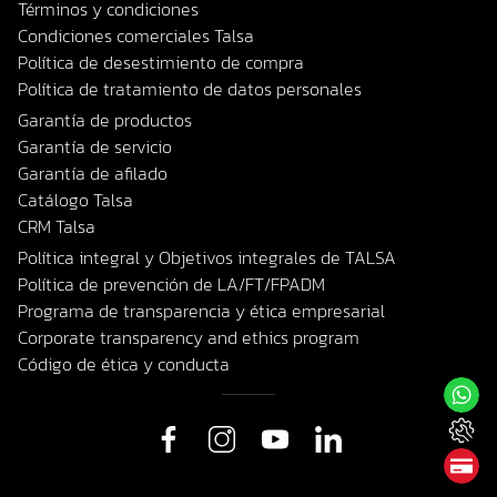
Términos y condiciones
Condiciones comerciales Talsa
Política de desestimiento de compra
Política de tratamiento de datos personales
Garantía de productos
Garantía de servicio
Garantía de afilado
Catálogo Talsa
CRM Talsa
Política integral y Objetivos integrales de TALSA
Política de prevención de LA/FT/FPADM
Programa de transparencia y ética empresarial
Corporate transparency and ethics program
Código de ética y conducta