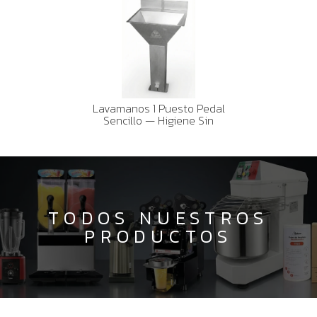
Lavamanos 1 Puesto Pedal
Sencillo — Higiene Sin
Contacto
TODOS NUESTROS
PRODUCTOS