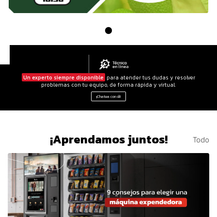
Un experto siempre disponible
para atender tus dudas y resolver
problemas con tu equipo, de forma rápida y virtual.
¡Chatea con él!
¡Aprendamos juntos!
Todo