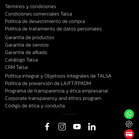
Términos y condiciones
Condiciones comerciales Talsa
Política de desestimiento de compra
Política de tratamiento de datos personales
Garantía de productos
Garantía de servicio
Garantía de afilado
Catálogo Talsa
CRM Talsa
Política integral y Objetivos integrales de TALSA
Política de prevención de LA/FT/FPADM
Programa de transparencia y ética empresarial
Corporate transparency and ethics program
Código de ética y conducta