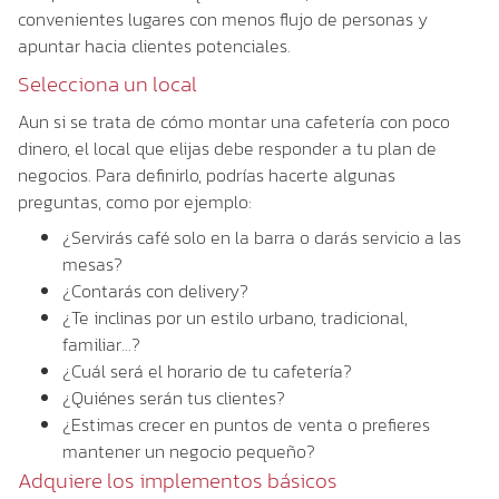
convenientes lugares con menos flujo de personas y
apuntar hacia clientes potenciales.
Selecciona un local
Aun si se trata de cómo montar una cafetería con poco
dinero, el local que elijas debe responder a tu plan de
negocios. Para definirlo, podrías hacerte algunas
preguntas, como por ejemplo:
¿Servirás café solo en la barra o darás servicio a las
mesas?
¿Contarás con delivery?
¿Te inclinas por un estilo urbano, tradicional,
familiar…?
¿Cuál será el horario de tu cafetería?
¿Quiénes serán tus clientes?
¿Estimas crecer en puntos de venta o prefieres
mantener un negocio pequeño?
Adquiere los implementos básicos