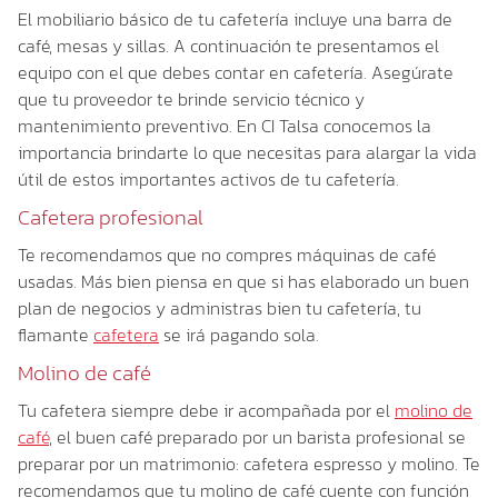
El mobiliario básico de tu cafetería incluye una barra de
café, mesas y sillas. A continuación te presentamos el
equipo con el que debes contar en cafetería. Asegúrate
que tu proveedor te brinde servicio técnico y
mantenimiento preventivo. En CI Talsa conocemos la
importancia brindarte lo que necesitas para alargar la vida
útil de estos importantes activos de tu cafetería.
Cafetera profesional
Te recomendamos que no compres máquinas de café
usadas. Más bien piensa en que si has elaborado un buen
plan de negocios y administras bien tu cafetería, tu
flamante
cafetera
se irá pagando sola.
Molino de café
Tu cafetera siempre debe ir acompañada por el
molino de
café
, el buen café preparado por un barista profesional se
preparar por un matrimonio: cafetera espresso y molino. Te
recomendamos que tu molino de café cuente con función