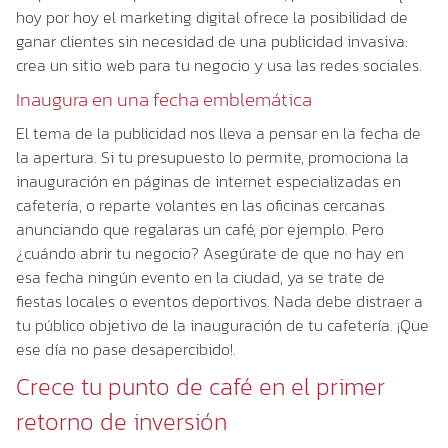
hoy por hoy el marketing digital ofrece la posibilidad de
ganar clientes sin necesidad de una publicidad invasiva:
crea un sitio web para tu negocio y usa las redes sociales.
Inaugura en una fecha emblemática
El tema de la publicidad nos lleva a pensar en la fecha de
la apertura. Si tu presupuesto lo permite, promociona la
inauguración en páginas de internet especializadas en
cafetería, o reparte volantes en las oficinas cercanas
anunciando que regalaras un café, por ejemplo. Pero
¿cuándo abrir tu negocio? Asegúrate de que no hay en
esa fecha ningún evento en la ciudad, ya se trate de
fiestas locales o eventos deportivos. Nada debe distraer a
tu público objetivo de la inauguración de tu cafetería. ¡Que
ese día no pase desapercibido!.
Crece tu punto de café en el primer
retorno de inversión