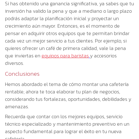
Si has obtenido una ganancia significativa, ya sabes que tu
inversión ha valido la pena y que a mediano o largo plazo
podrás adaptar la planificación inicial y proyectar un
crecimiento aún mayor. Entonces, es el momento de
pensar en adquirir otros equipos que te permitan brindar
cada vez un mejor servicio a tus clientes. Por ejemplo, si
quieres ofrecer un café de primera calidad, vale la pena
que inviertas en
equipos para baristas
y accesorios
diversos.
Conclusiones
Hemos abordado el tema de cómo montar una cafetería
rentable; ahora te toca elaborar tu plan de negocios,
considerando tus fortalezas, oportunidades, debilidades y
amenazas.
Recuerda que contar con los mejores equipos, servicio
técnico especializado y mantenimiento preventivo en un
aspecto fundamental para lograr el éxito en tu nueva
cafetería.