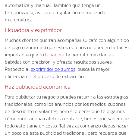
automática y manual. También que tenga un
temporizador, así como regulación de molienda
micrométrica.
Licuadora y exprimidor
Muchos clientes querrán acompañar su café con algún tipo
de jugo o zumo, así que estos equipos no pueden faltar. Es
importante que tu
licuadora
te permita mezclar las
bebidas con precisión, y ofrezca resultados suaves.
Respecto al
exprimidor de zumos
, busca la mayor
eficiencia en el proceso de extracción.
Haz publicidad económica
Para publicitar tu negocio puedes recurrir a las estrategias
tradicionales, como los anuncios por los medios, cupones
de descuento o volantes; pero si quieres que te digamos
cómo montar una cafetería rentable, tienes que saber que
todo esto tiene un costo. Tal vez al comienzo debas hacer
un poco de esta publicidad tradicional, pero recuerda que