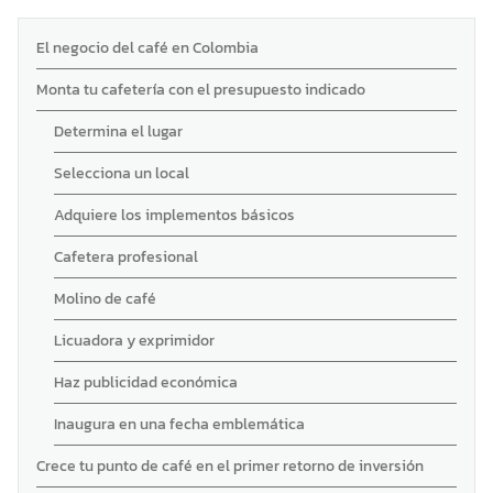
El negocio del café en Colombia
Monta tu cafetería con el presupuesto indicado
Determina el lugar
Selecciona un local
Adquiere los implementos básicos
Cafetera profesional
Molino de café
Licuadora y exprimidor
Haz publicidad económica
Inaugura en una fecha emblemática
Crece tu punto de café en el primer retorno de inversión