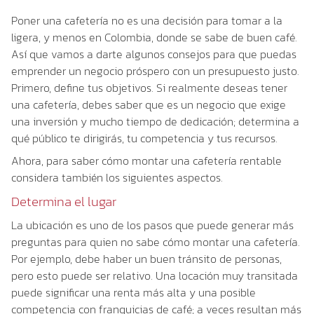
Poner una cafetería no es una decisión para tomar a la
ligera, y menos en Colombia, donde se sabe de buen café.
Así que vamos a darte algunos consejos para que puedas
emprender un negocio próspero con un presupuesto justo.
Primero, define tus objetivos. Si realmente deseas tener
una cafetería, debes saber que es un negocio que exige
una inversión y mucho tiempo de dedicación; determina a
qué público te dirigirás, tu competencia y tus recursos.
Ahora, para saber cómo montar una cafetería rentable
considera también los siguientes aspectos.
Determina el lugar
La ubicación es uno de los pasos que puede generar más
preguntas para quien no sabe cómo montar una cafetería.
Por ejemplo, debe haber un buen tránsito de personas,
pero esto puede ser relativo. Una locación muy transitada
puede significar una renta más alta y una posible
competencia con franquicias de café; a veces resultan más