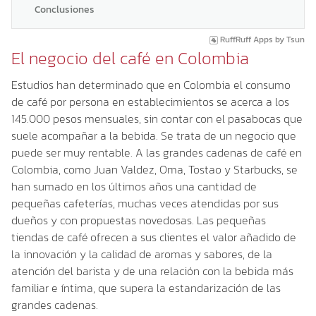
Conclusiones
RuffRuff Apps
by
Tsun
El negocio del café en Colombia
Estudios han determinado que en Colombia el consumo
de café por persona en establecimientos se acerca a los
145.000 pesos mensuales, sin contar con el pasabocas que
suele acompañar a la bebida. Se trata de un negocio que
puede ser muy rentable. A las grandes cadenas de café en
Colombia, como Juan Valdez, Oma, Tostao y Starbucks, se
han sumado en los últimos años una cantidad de
pequeñas cafeterías, muchas veces atendidas por sus
dueños y con propuestas novedosas. Las pequeñas
tiendas de café ofrecen a sus clientes el valor añadido de
la innovación y la calidad de aromas y sabores, de la
atención del barista y de una relación con la bebida más
familiar e íntima, que supera la estandarización de las
grandes cadenas.