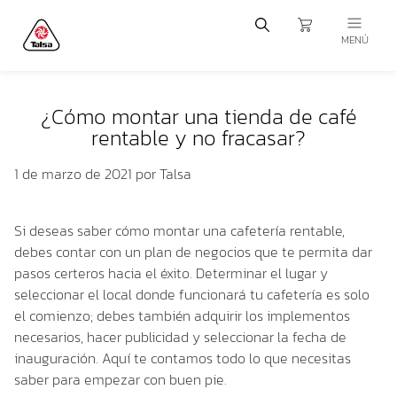
MENÚ
¿Cómo montar una tienda de café
rentable y no fracasar?
1 de marzo de 2021
por Talsa
Si deseas saber cómo montar una cafetería rentable,
debes contar con un plan de negocios que te permita dar
pasos certeros hacia el éxito. Determinar el lugar y
seleccionar el local donde funcionará tu cafetería es solo
el comienzo; debes también adquirir los implementos
necesarios, hacer publicidad y seleccionar la fecha de
inauguración. Aquí te contamos todo lo que necesitas
saber para empezar con buen pie.