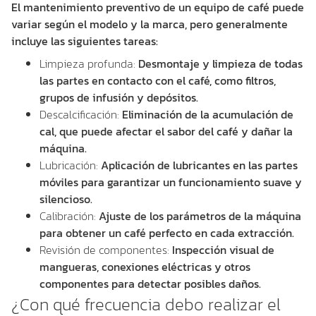
El mantenimiento preventivo de un equipo de café puede
variar según el modelo y la marca, pero generalmente
incluye las siguientes tareas:
Limpieza profunda:
Desmontaje y limpieza de todas
las partes en contacto con el café, como filtros,
grupos de infusión y depósitos.
Descalcificación:
Eliminación de la acumulación de
cal, que puede afectar el sabor del café y dañar la
máquina.
Lubricación:
Aplicación de lubricantes en las partes
móviles para garantizar un funcionamiento suave y
silencioso.
Calibración:
Ajuste de los parámetros de la máquina
para obtener un café perfecto en cada extracción.
Revisión de componentes:
Inspección visual de
mangueras, conexiones eléctricas y otros
componentes para detectar posibles daños.
¿Con qué frecuencia debo realizar el