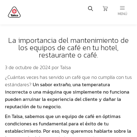
MENÚ
La importancia del mantenimiento de
los equipos de café en tu hotel,
restaurante o café.
3 de octubre de 2024
por Talsa
¿Cuántas veces has servido un café que no cumplía con tus
estándares?
Un sabor extraño, una temperatura
incorrecta o una máquina que simplemente no funciona
pueden arruinar la experiencia del cliente y dañar la
reputación de tu negocio.
En Talsa, sabemos que un equipo de café en óptimas
condiciones es fundamental para el éxito de tu
establecimiento. Por eso, hoy queremos hablarte sobre la