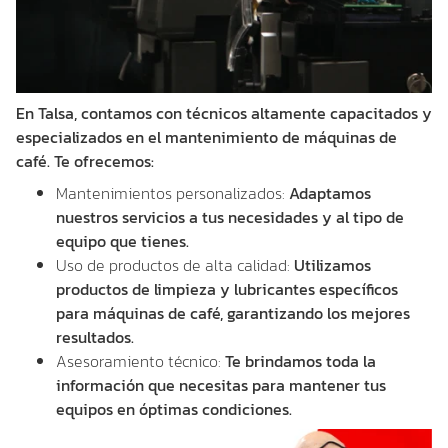
En Talsa, contamos con técnicos altamente capacitados y
especializados en el mantenimiento de máquinas de
café. Te ofrecemos:
Mantenimientos personalizados:
Adaptamos
nuestros servicios a tus necesidades y al tipo de
equipo que tienes.
Uso de productos de alta calidad:
Utilizamos
productos de limpieza y lubricantes específicos
para máquinas de café, garantizando los mejores
resultados.
Asesoramiento técnico:
Te brindamos toda la
información que necesitas para mantener tus
equipos en óptimas condiciones.