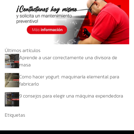
Últimos artículos
Aprende a usar correctamente una divisora de
masa
Como hacer yogurt: maquinaría elemental para
fabricarlo
9 consejos para elegir una máquina expendedora
Etiquetas