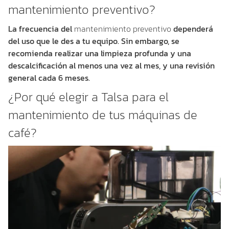
mantenimiento preventivo?
La frecuencia del
mantenimiento preventivo
dependerá
del uso que le des a tu equipo. Sin embargo, se
recomienda realizar una limpieza profunda y una
descalcificación al menos una vez al mes, y una revisión
general cada 6 meses.
¿Por qué elegir a Talsa para el
mantenimiento de tus máquinas de
café?