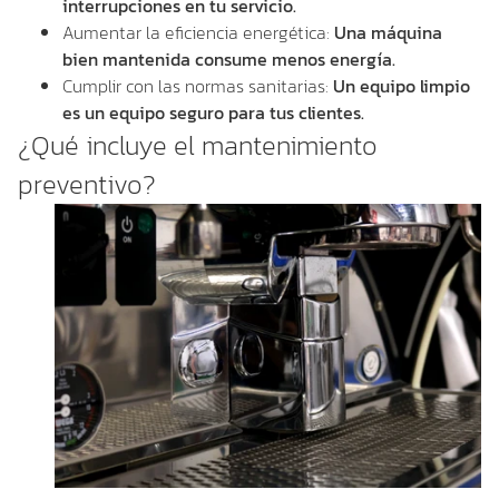
interrupciones en tu servicio.
Aumentar la eficiencia energética:
Una máquina
bien mantenida consume menos energía.
Cumplir con las normas sanitarias:
Un equipo limpio
es un equipo seguro para tus clientes.
¿Qué incluye el mantenimiento
preventivo?