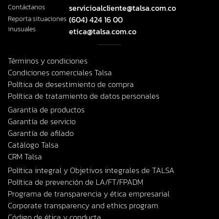
Contáctanos
servicioalcliente@talsa.com.co
Reporta situaciones
(604) 424 16 00
inusuales
etica@talsa.com.co
Términos y condiciones
Condiciones comerciales Talsa
Política de desestimiento de compra
Política de tratamiento de datos personales
Garantía de productos
Garantía de servicio
Garantía de afilado
Catálogo Talsa
CRM Talsa
Política integral y Objetivos integrales de TALSA
Política de prevención de LA/FT/FPADM
Programa de transparencia y ética empresarial
Corporate transparency and ethics program
Código de ética y conducta