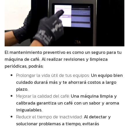
El mantenimiento preventivo es como un seguro para tu
máquina de café. Al realizar revisiones y limpieza
periódicas, podrás:
Prolongar la vida útil de tus equipos:
Un equipo bien
cuidado durará más y te ahorrará costos a largo
plazo.
Mejorar la calidad del café:
Una máquina limpia y
calibrada garantiza un café con un sabor y aroma
inigualables.
Reducir el tiempo de inactividad:
Al detectar y
solucionar problemas a tiempo, evitarás