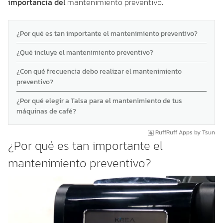
importancia del
mantenimiento preventivo
.
¿Por qué es tan importante el mantenimiento preventivo?
¿Qué incluye el mantenimiento preventivo?
¿Con qué frecuencia debo realizar el mantenimiento
preventivo?
¿Por qué elegir a Talsa para el mantenimiento de tus
máquinas de café?
RuffRuff Apps
by
Tsun
¿Por qué es tan importante el
mantenimiento preventivo?