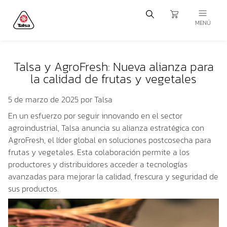
MENÚ
Talsa y AgroFresh: Nueva alianza para
la calidad de frutas y vegetales
5 de marzo de 2025
por Talsa
En un esfuerzo por seguir innovando en el sector
agroindustrial,
Talsa
anuncia su alianza estratégica con
AgroFresh
, el líder global en soluciones postcosecha para
frutas y vegetales. Esta colaboración permite a los
productores y distribuidores acceder a tecnologías
avanzadas para mejorar la calidad, frescura y seguridad de
sus productos.