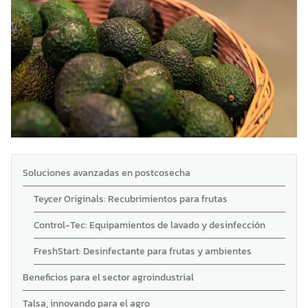
Soluciones avanzadas en postcosecha
Teycer Originals: Recubrimientos para frutas
Control-Tec: Equipamientos de lavado y desinfección
FreshStart: Desinfectante para frutas y ambientes
Beneficios para el sector agroindustrial
Talsa, innovando para el agro