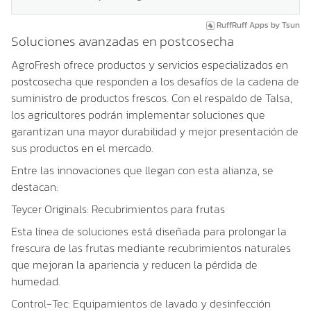
RuffRuff Apps
by
Tsun
Soluciones avanzadas en postcosecha
AgroFresh ofrece productos y servicios especializados en
postcosecha
que responden a los desafíos de la cadena de
suministro de productos frescos. Con el respaldo de
Talsa
,
los agricultores podrán implementar soluciones que
garantizan una mayor durabilidad y mejor presentación de
sus productos en el mercado.
Entre las innovaciones que llegan con esta alianza, se
destacan:
Teycer Originals: Recubrimientos para frutas
Esta línea de soluciones está diseñada para prolongar la
frescura de las frutas mediante
recubrimientos naturales
que mejoran la apariencia y reducen la pérdida de
humedad.
Control-Tec: Equipamientos de lavado y desinfección