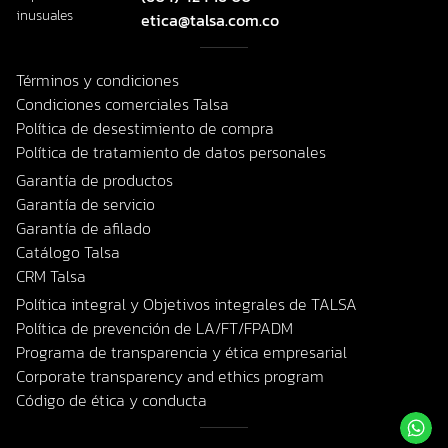
inusuales
etica@talsa.com.co
Términos y condiciones
Condiciones comerciales Talsa
Política de desestimiento de compra
Política de tratamiento de datos personales
Garantía de productos
Garantía de servicio
Garantía de afilado
Catálogo Talsa
CRM Talsa
Política integral y Objetivos integrales de TALSA
Política de prevención de LA/FT/FPADM
Programa de transparencia y ética empresarial
Corporate transparency and ethics program
Código de ética y conducta