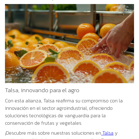
Talsa, innovando para el agro
Con esta alianza, Talsa reafirma su compromiso con la
innovación en el sector agroindustrial, ofreciendo
soluciones tecnológicas de vanguardia para la
conservación de frutas y vegetales
.
¡Descubre más sobre nuestras soluciones en
Talsa
y