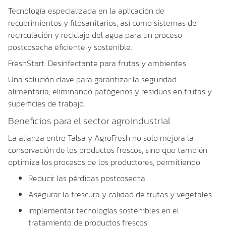
Tecnología especializada en la
aplicación de
recubrimientos y fitosanitarios
, así como sistemas de
recirculación y reciclaje del agua
para un proceso
postcosecha eficiente y sostenible.
FreshStart: Desinfectante para frutas y ambientes
Una solución clave para garantizar la seguridad
alimentaria, eliminando patógenos y residuos en frutas y
superficies de trabajo.
Beneficios para el sector agroindustrial
La alianza entre Talsa y AgroFresh no solo mejora la
conservación de los productos frescos, sino que también
optimiza los procesos de los productores, permitiendo:
Reducir las pérdidas postcosecha.
Asegurar la frescura y calidad de frutas y vegetales.
Implementar tecnologías sostenibles en el
tratamiento de productos frescos.