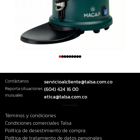
Contáctanos
servicioalcliente@talsa.com.co
Reporta situaciones
(604) 424 16 00
inusuales
etica@talsa.com.co
Términos y condiciones
Condiciones comerciales Talsa
Política de desestimiento de compra
Política de tratamiento de datos personales