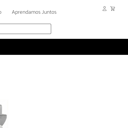
o
Aprendamos Juntos