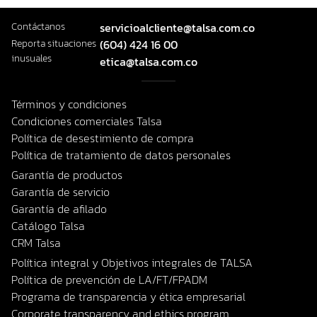
Contáctanos
servicioalcliente@talsa.com.co
Reporta situaciones
(604) 424 16 00
inusuales
etica@talsa.com.co
Términos y condiciones
Condiciones comerciales Talsa
Política de desestimiento de compra
Política de tratamiento de datos personales
Garantía de productos
Garantía de servicio
Garantía de afilado
Catálogo Talsa
CRM Talsa
Política integral y Objetivos integrales de TALSA
Política de prevención de LA/FT/FPADM
Programa de transparencia y ética empresarial
Corporate transparency and ethics program