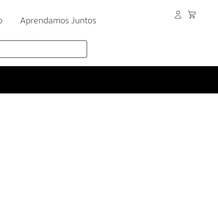
o
Aprendamos Juntos