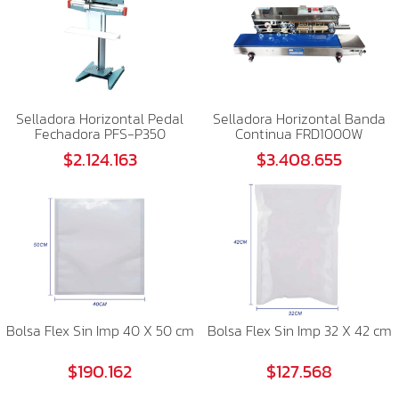
Selladora Horizontal Pedal
Selladora Horizontal Banda
Fechadora PFS-P350
Continua FRD1000W
$2.124.163
$3.408.655
Bolsa Flex Sin Imp 40 X 50 cm
Bolsa Flex Sin Imp 32 X 42 cm
$190.162
$127.568