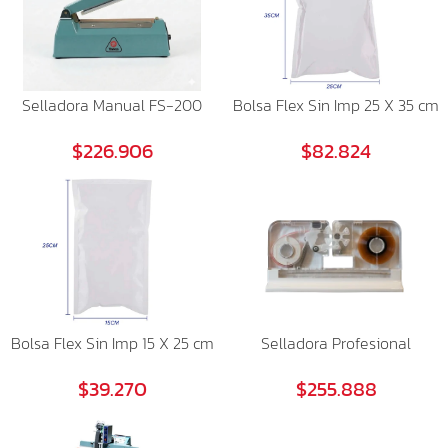
Selladora Manual FS-200
Bolsa Flex Sin Imp 25 X 35 cm
$226.906
$82.824
Bolsa Flex Sin Imp 15 X 25 cm
Selladora Profesional
$39.270
$255.888