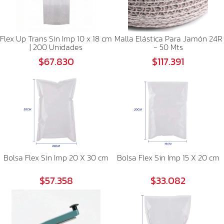
Flex Up Trans Sin Imp 10 x 18 cm
Malla Elástica Para Jamón 24R
| 200 Unidades
- 50 Mts
$67.830
$117.391
Bolsa Flex Sin Imp 20 X 30 cm
Bolsa Flex Sin Imp 15 X 20 cm
$57.358
$33.082