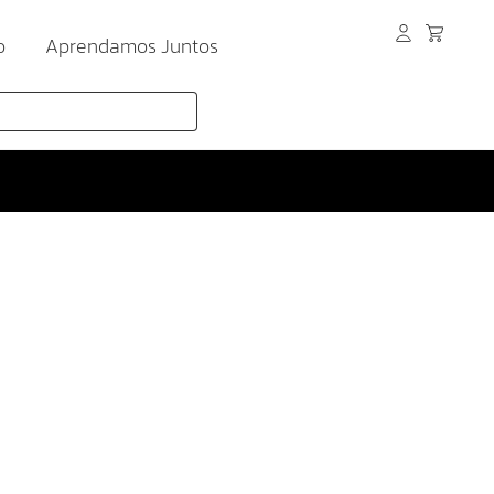
o
Aprendamos Juntos