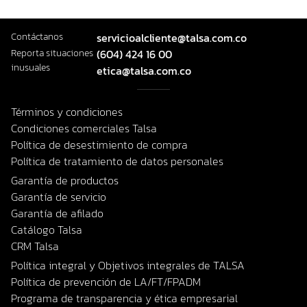
Contáctanos
servicioalcliente@talsa.com.co
Reporta situaciones
(604) 424 16 00
inusuales
etica@talsa.com.co
Términos y condiciones
Condiciones comerciales Talsa
Política de desestimiento de compra
Política de tratamiento de datos personales
Garantía de productos
Garantía de servicio
Garantía de afilado
Catálogo Talsa
CRM Talsa
Política integral y Objetivos integrales de TALSA
Política de prevención de LA/FT/FPADM
Programa de transparencia y ética empresarial