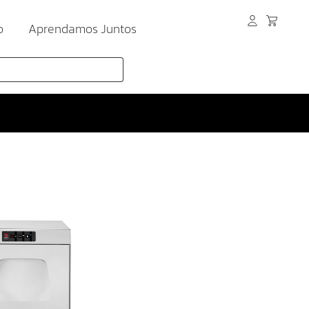
o
Aprendamos Juntos