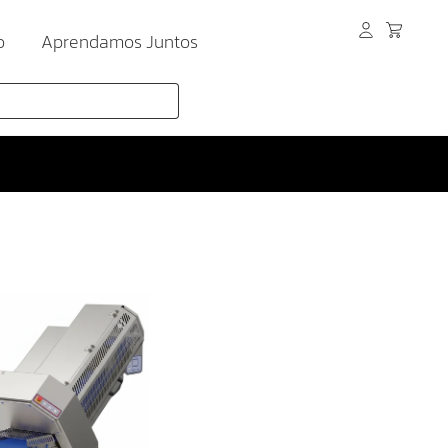
o
Aprendamos Juntos