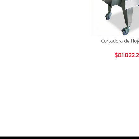
Cortadora de Hoj
$81.822.