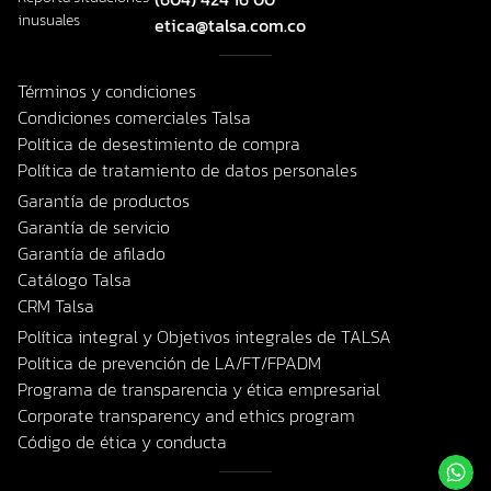
inusuales
etica@talsa.com.co
Términos y condiciones
Condiciones comerciales Talsa
Política de desestimiento de compra
Política de tratamiento de datos personales
Garantía de productos
Garantía de servicio
Garantía de afilado
Catálogo Talsa
CRM Talsa
Política integral y Objetivos integrales de TALSA
Política de prevención de LA/FT/FPADM
Programa de transparencia y ética empresarial
Corporate transparency and ethics program
Código de ética y conducta