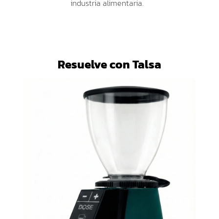
industria alimentaria.
Resuelve con Talsa