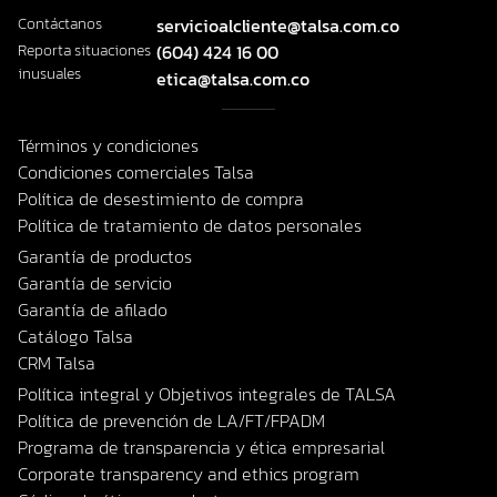
Contáctanos
servicioalcliente@talsa.com.co
Reporta situaciones
(604) 424 16 00
inusuales
etica@talsa.com.co
Términos y condiciones
Condiciones comerciales Talsa
Política de desestimiento de compra
Política de tratamiento de datos personales
Garantía de productos
Garantía de servicio
Garantía de afilado
Catálogo Talsa
CRM Talsa
Política integral y Objetivos integrales de TALSA
Política de prevención de LA/FT/FPADM
Programa de transparencia y ética empresarial
Corporate transparency and ethics program