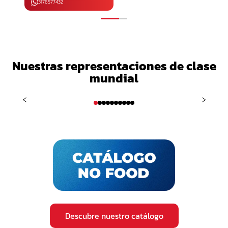
3176577432
Nuestras representaciones de clase
mundial
‹
›
Descubre nuestro catálogo