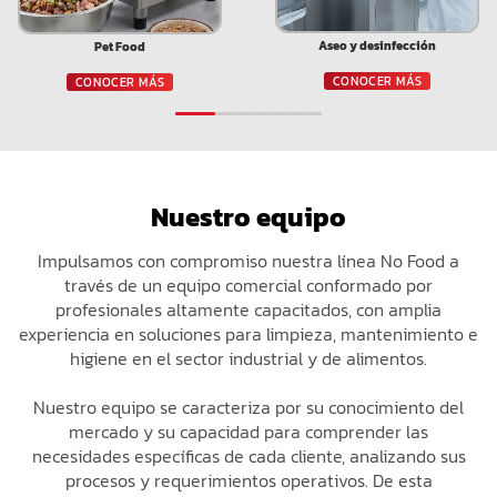
Aseo y desinfección
Pet Food
CONOCER MÁS
CONOCER MÁS
Nuestro equipo
Impulsamos con compromiso nuestra línea No Food a
través de un equipo comercial conformado por
profesionales altamente capacitados, con amplia
experiencia en soluciones para limpieza, mantenimiento e
higiene en el sector industrial y de alimentos.
Nuestro equipo se caracteriza por su conocimiento del
mercado y su capacidad para comprender las
necesidades específicas de cada cliente, analizando sus
procesos y requerimientos operativos. De esta