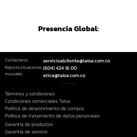
Presencia Global:
Contáctanos
servicioalcliente@talsa.com.co
Reporta situaciones
(604) 424 16 00
inusuales
etica@talsa.com.co
Términos y condiciones
Condiciones comerciales Talsa
Política de desestimiento de compra
Política de tratamiento de datos personales
Garantía de productos
Garantía de servicio