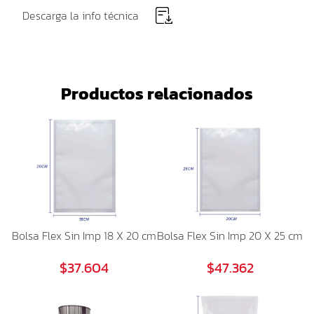
Descarga la info técnica
Productos relacionados
Bolsa Flex Sin Imp 18 X 20 cm
Bolsa Flex Sin Imp 20 X 25 cm
$37.604
$47.362