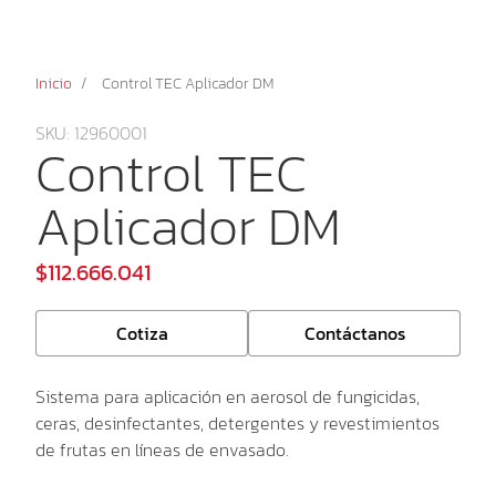
Inicio
/
Control TEC Aplicador DM
SKU: 12960001
Control TEC
Aplicador DM
$112.666.041
Cotiza
Contáctanos
Sistema para aplicación en aerosol de fungicidas,
ceras, desinfectantes, detergentes y revestimientos
de frutas en líneas de envasado.