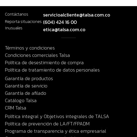
Contáctanos
servicioalcliente@talsa.com.co
Reporta situaciones
(604) 424 16 00
inusuales
etica@talsa.com.co
Términos y condiciones
Condiciones comerciales Talsa
Política de desestimiento de compra
Política de tratamiento de datos personales
Garantía de productos
Garantía de servicio
Garantía de afilado
Catálogo Talsa
CRM Talsa
Política integral y Objetivos integrales de TALSA
Política de prevención de LA/FT/FPADM
Programa de transparencia y ética empresarial