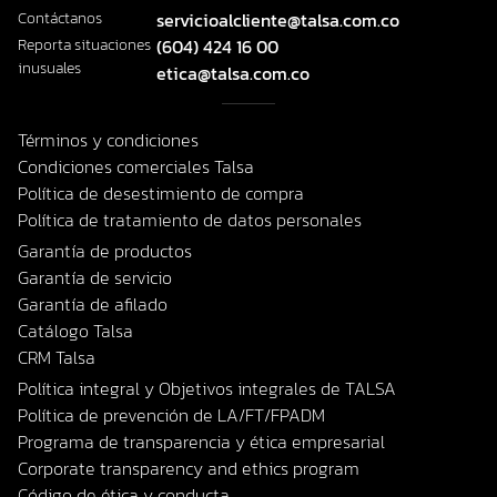
Contáctanos
servicioalcliente@talsa.com.co
Reporta situaciones
(604) 424 16 00
inusuales
etica@talsa.com.co
Términos y condiciones
Condiciones comerciales Talsa
Política de desestimiento de compra
Política de tratamiento de datos personales
Garantía de productos
Garantía de servicio
Garantía de afilado
Catálogo Talsa
CRM Talsa
Política integral y Objetivos integrales de TALSA
Política de prevención de LA/FT/FPADM
Programa de transparencia y ética empresarial
Corporate transparency and ethics program
Código de ética y conducta