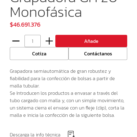
Monofásica
$46.691.376
Añade
Cotiza
Contáctanos
Grapadora semiautomática de gran robustez y
fiabilidad para la confección de bolsas a partir de
malla tubular.
Se Introducen los productos a envasar a través del
tubo cargado con malla y, con un simple movimiento,
un sistema cierra el envase con un fleje (clip), corta la
malla e inicia la confección de la siguiente bolsa.
Descarga la info técnica