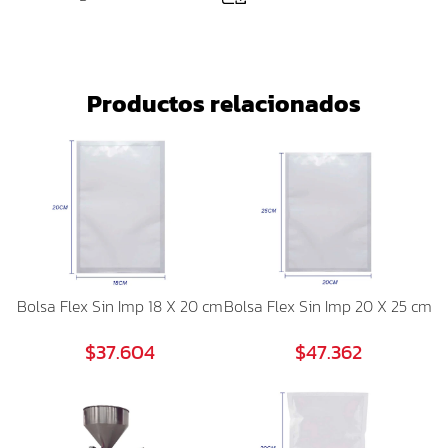
Productos relacionados
Bolsa Flex Sin Imp 18 X 20 cm
Bolsa Flex Sin Imp 20 X 25 cm
$37.604
$47.362