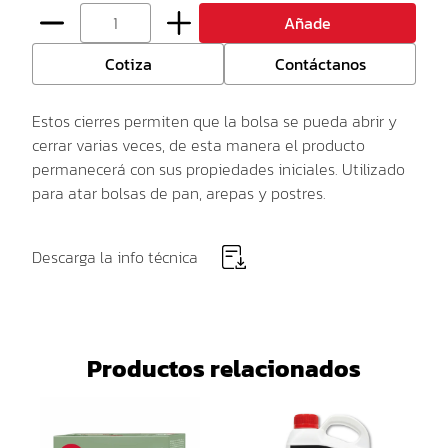
Añade
Cotiza
Contáctanos
Estos cierres permiten que la bolsa se pueda abrir y
cerrar varias veces, de esta manera el producto
permanecerá con sus propiedades iniciales. Utilizado
para atar bolsas de pan, arepas y postres.
Descarga la info técnica
Productos relacionados