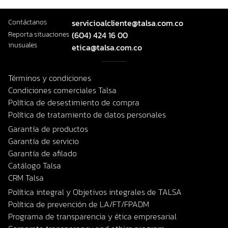
Contáctanos
servicioalcliente@talsa.com.co
Reporta situaciones
(604) 424 16 00
inusuales
etica@talsa.com.co
Términos y condiciones
Condiciones comerciales Talsa
Política de desestimiento de compra
Política de tratamiento de datos personales
Garantía de productos
Garantía de servicio
Garantía de afilado
Catálogo Talsa
CRM Talsa
Política integral y Objetivos integrales de TALSA
Política de prevención de LA/FT/FPADM
Programa de transparencia y ética empresarial