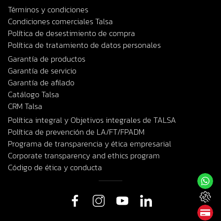
Términos y condiciones
Condiciones comerciales Talsa
Política de desestimiento de compra
Política de tratamiento de datos personales
Garantía de productos
Garantía de servicio
Garantía de afilado
Catálogo Talsa
CRM Talsa
Política integral y Objetivos integrales de TALSA
Política de prevención de LA/FT/FPADM
Programa de transparencia y ética empresarial
Corporate transparency and ethics program
Código de ética y conducta