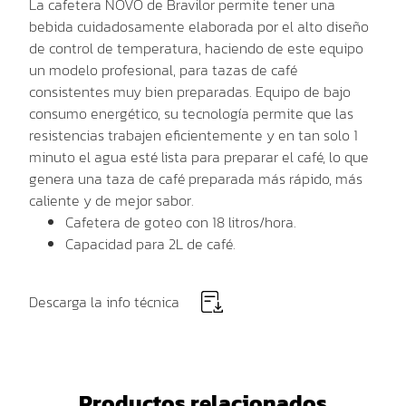
La cafetera NOVO de Bravilor permite tener una
bebida cuidadosamente elaborada por el alto diseño
de control de temperatura, haciendo de este equipo
un modelo profesional, para tazas de café
consistentes muy bien preparadas. Equipo de bajo
consumo energético, su tecnología permite que las
resistencias trabajen eficientemente y en tan solo 1
minuto el agua esté lista para preparar el café, lo que
genera una taza de café preparada más rápido, más
caliente y de mejor sabor.
Cafetera de goteo con 18 litros/hora.
Capacidad para 2L de café.
Descarga la info técnica
Productos relacionados