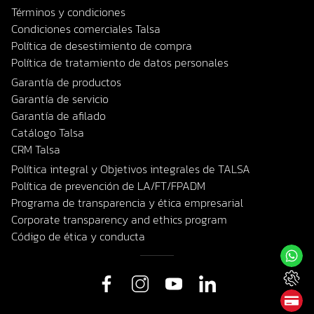
Términos y condiciones
Condiciones comerciales Talsa
Política de desestimiento de compra
Política de tratamiento de datos personales
Garantía de productos
Garantía de servicio
Garantía de afilado
Catálogo Talsa
CRM Talsa
Política integral y Objetivos integrales de TALSA
Política de prevención de LA/FT/FPADM
Programa de transparencia y ética empresarial
Corporate transparency and ethics program
Código de ética y conducta