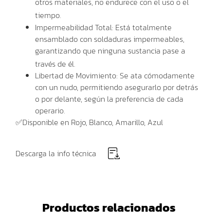
otros materiales,
no endurece
con el uso o el
tiempo
.
Impermeabilidad Total:
Está totalmente
ensamblado con
soldaduras impermeables
,
garantizando que ninguna sustancia pase a
través de él.
Libertad de Movimiento:
Se ata cómodamente
con un nudo, permitiendo asegurarlo
por detrás
o por delante
, según la preferencia de cada
operario.
✅Disponible en Rojo, Blanco, Amarillo, Azul
Descarga la info técnica
Productos relacionados