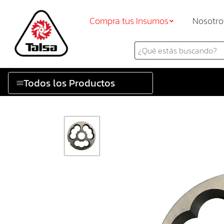
Compra tus Insumos
Nosotro
Todos los Productos