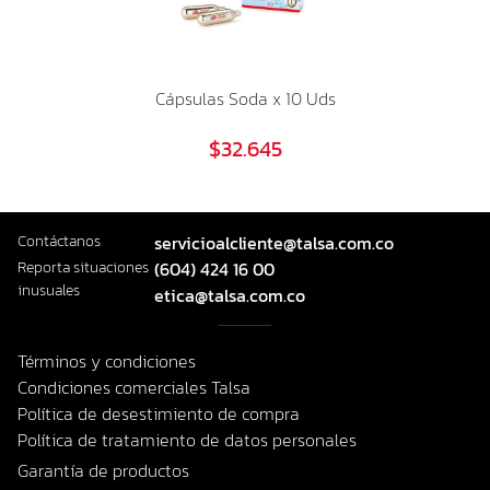
Cápsulas Soda x 10 Uds
$32.645
Contáctanos
servicioalcliente@talsa.com.co
Reporta situaciones
(604) 424 16 00
inusuales
etica@talsa.com.co
Términos y condiciones
Condiciones comerciales Talsa
Política de desestimiento de compra
Política de tratamiento de datos personales
Garantía de productos