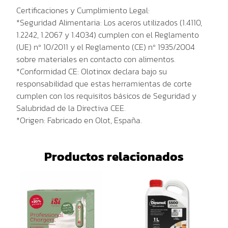
Certificaciones y Cumplimiento Legal:
*Seguridad Alimentaria: Los aceros utilizados (1.4110,
1.2242, 1.2067 y 1.4034) cumplen con el Reglamento
(UE) nº 10/2011 y el Reglamento (CE) nº 1935/2004
sobre materiales en contacto con alimentos.
*Conformidad CE: Olotinox declara bajo su
responsabilidad que estas herramientas de corte
cumplen con los requisitos básicos de Seguridad y
Salubridad de la Directiva CEE.
*Origen: Fabricado en Olot, España.
Productos relacionados