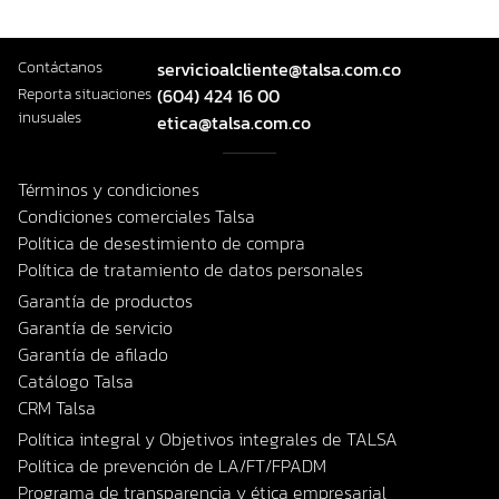
Contáctanos
servicioalcliente@talsa.com.co
Reporta situaciones
(604) 424 16 00
inusuales
etica@talsa.com.co
Términos y condiciones
Condiciones comerciales Talsa
Política de desestimiento de compra
Política de tratamiento de datos personales
Garantía de productos
Garantía de servicio
Garantía de afilado
Catálogo Talsa
CRM Talsa
Política integral y Objetivos integrales de TALSA
Política de prevención de LA/FT/FPADM
Programa de transparencia y ética empresarial