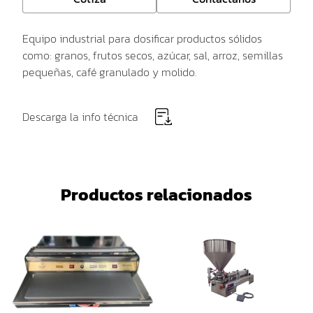
Equipo industrial para dosificar productos sólidos
como: granos, frutos secos, azúcar, sal, arroz, semillas
pequeñas, café granulado y molido.
Descarga la info técnica
Productos relacionados