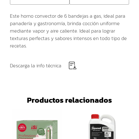
Este horno convector de 6 bandejas a gas, ideal para
panadería y gastronomía, brinda cocción uniforme
mediante vapor y aire caliente. Ideal para lograr
texturas perfectas y sabores intensos en todo tipo de
recetas.
Descarga la info técnica
Productos relacionados