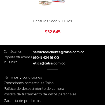
Cápsulas Soda x 10 Uds
$32.645
Contáctanos
servicioalcliente@talsa.com.co
Reporta situaciones
(604) 424 16 00
inusuales
etica@talsa.com.co
Términos y condiciones
Condiciones comerciales Talsa
Política de desestimiento de compra
Política de tratamiento de datos personales
Garantía de productos