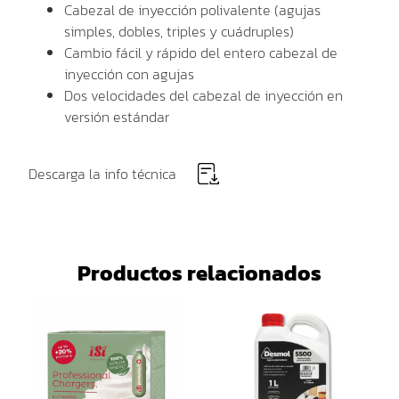
Cabezal de inyección polivalente (agujas
simples, dobles, triples y cuádruples)
Cambio fácil y rápido del entero cabezal de
inyección con agujas
Dos velocidades del cabezal de inyección en
versión estándar
Descarga la info técnica
Productos relacionados