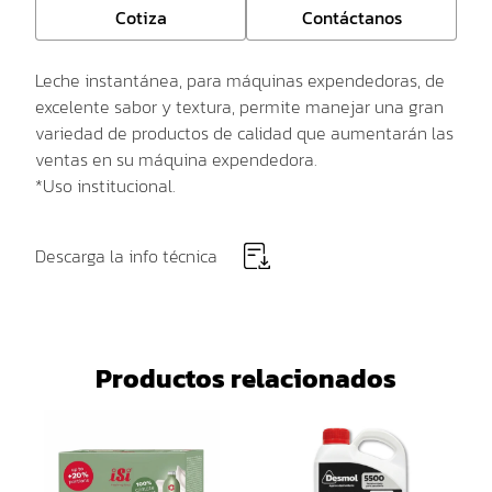
Cotiza
Contáctanos
Leche instantánea, para máquinas expendedoras, de
excelente sabor y textura, permite manejar una gran
variedad de productos de calidad que aumentarán las
ventas en su máquina expendedora.
*Uso institucional.
Descarga la info técnica
Productos relacionados