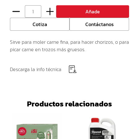
Añade
Cotiza
Contáctanos
Sirve para moler carne fina, para hacer chorizos, o para
picar carne en trozos más gruesos.
Descarga la info técnica
Productos relacionados