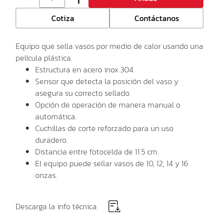
Cotiza
Contáctanos
Equipo que sella vasos por medio de calor usando una
película plástica.
Estructura en acero inox 304.
Sensor que detecta la posición del vaso y
asegura su correcto sellado.
Opción de operación de manera manual o
automática.
Cuchillas de corte reforzado para un uso
duradero.
Distancia entre fotocelda de 11.5 cm.
El equipo puede sellar vasos de 10, 12, 14 y 16
onzas.
Descarga la info técnica