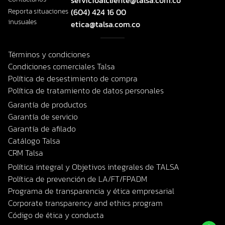
servicioalcliente@talsa.com.co
Reporta situaciones
(604) 424 16 00
inusuales
etica@talsa.com.co
Términos y condiciones
Condiciones comerciales Talsa
Política de desestimiento de compra
Política de tratamiento de datos personales
Garantía de productos
Garantía de servicio
Garantía de afilado
Catálogo Talsa
CRM Talsa
Política integral y Objetivos integrales de TALSA
Política de prevención de LA/FT/FPADM
Programa de transparencia y ética empresarial
Corporate transparency and ethics program
Código de ética y conducta