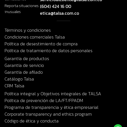
Reporta situaciones
(604) 424 16 00
inusuales
etica@talsa.com.co
Términos y condiciones
Condiciones comerciales Talsa
Política de desestimiento de compra
Política de tratamiento de datos personales
Garantía de productos
Garantía de servicio
Garantía de afilado
Catálogo Talsa
CRM Talsa
Política integral y Objetivos integrales de TALSA
Política de prevención de LA/FT/FPADM
Programa de transparencia y ética empresarial
Corporate transparency and ethics program
Código de ética y conducta