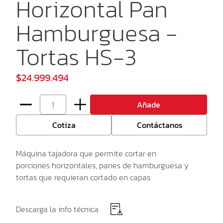
Horizontal Pan
Hamburguesa -
Tortas HS-3
$24.999.494
Añade
Cotiza
Contáctanos
Máquina tajadora que permite cortar en
porciones horizontales, panes de hamburguesa y
tortas que requieran cortado en capas.
Descarga la info técnica