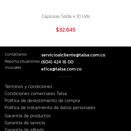
Cápsulas Soda x 10 Uds
$32.645
Contáctanos
servicioalcliente@talsa.com.co
Reporta situaciones
(604) 424 16 00
inusuales
etica@talsa.com.co
Términos y condiciones
Condiciones comerciales Talsa
Política de desestimiento de compra
Política de tratamiento de datos personales
Garantía de productos
Garantía de servicio
Garantía de afilado