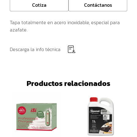
Cotiza
Contáctanos
Tapa totalmente en acero inoxidable, especial para
azafate.
Descarga la info técnica
Productos relacionados